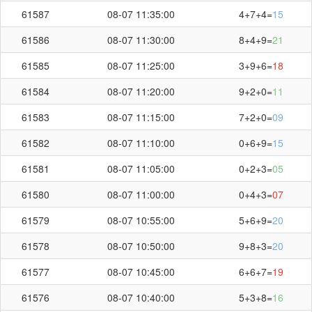
61587
08-07 11:35:00
4+7+4=
15
61586
08-07 11:30:00
8+4+9=
21
61585
08-07 11:25:00
3+9+6=
18
61584
08-07 11:20:00
9+2+0=
11
61583
08-07 11:15:00
7+2+0=
09
61582
08-07 11:10:00
0+6+9=
15
61581
08-07 11:05:00
0+2+3=
05
61580
08-07 11:00:00
0+4+3=
07
61579
08-07 10:55:00
5+6+9=
20
61578
08-07 10:50:00
9+8+3=
20
61577
08-07 10:45:00
6+6+7=
19
61576
08-07 10:40:00
5+3+8=
16