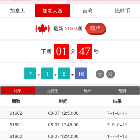
加拿大
加拿大西
台湾
比特币
咪牌
最新:
期
61602
01
47
下期:
分
秒
7
1
8
16
+
+
=
大
双
结果
走势图
统计
预测
期数
时间
结果
61602
08-07 12:50:00
7+1+8=
16
61601
08-07 12:45:00
7+9+0=
16
61600
08-07 12:40:00
1+7+4=
12