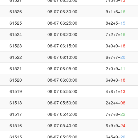
61527
08-07 06:35:00
7+3+3=
13
61526
08-07 06:30:00
9+1+6=
16
61525
08-07 06:25:00
8+2+5=
15
61524
08-07 06:20:00
7+2+7=
16
61523
08-07 06:15:00
9+0+9=
18
61522
08-07 06:10:00
6+7+7=
20
61521
08-07 06:05:00
2+0+9=
11
61520
08-07 06:00:00
6+9+3=
18
61519
08-07 05:55:00
4+8+1=
13
61518
08-07 05:50:00
2+2+4=
08
61517
08-07 05:45:00
7+7+8=
22
61516
08-07 05:40:00
6+9+9=
24
61515
08-07 05:35:00
6+5+9=
20