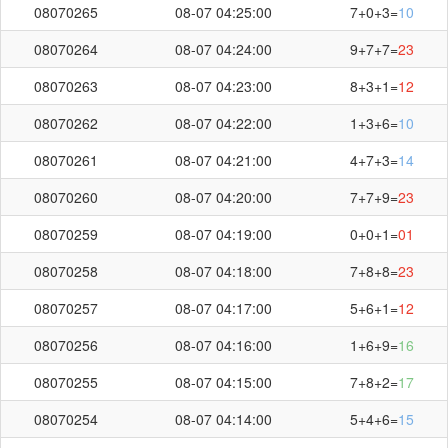
08070265
08-07 04:25:00
7+0+3=
10
+
+
=
5
5
6
16
08070264
08-07 04:24:00
9+7+7=
23
08070263
08-07 04:23:00
8+3+1=
12
08070262
08-07 04:22:00
1+3+6=
10
08070261
08-07 04:21:00
4+7+3=
14
刷新
截止第
8070305
期开奖：
00:34
秒
08070260
08-07 04:20:00
7+7+9=
23
08070259
08-07 04:19:00
0+0+1=
01
08070258
08-07 04:18:00
7+8+8=
23
08070257
08-07 04:17:00
5+6+1=
12
08070256
08-07 04:16:00
1+6+9=
16
08070255
08-07 04:15:00
7+8+2=
17
08070254
08-07 04:14:00
5+4+6=
15