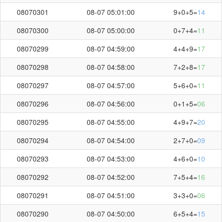
08070301
08-07 05:01:00
9+0+5=
14
08070300
08-07 05:00:00
0+7+4=
11
08070299
08-07 04:59:00
4+4+9=
17
08070298
08-07 04:58:00
7+2+8=
17
08070297
08-07 04:57:00
5+6+0=
11
08070296
08-07 04:56:00
0+1+5=
06
08070295
08-07 04:55:00
4+9+7=
20
08070294
08-07 04:54:00
2+7+0=
09
08070293
08-07 04:53:00
4+6+0=
10
08070292
08-07 04:52:00
7+5+4=
16
08070291
08-07 04:51:00
3+3+0=
06
08070290
08-07 04:50:00
6+5+4=
15