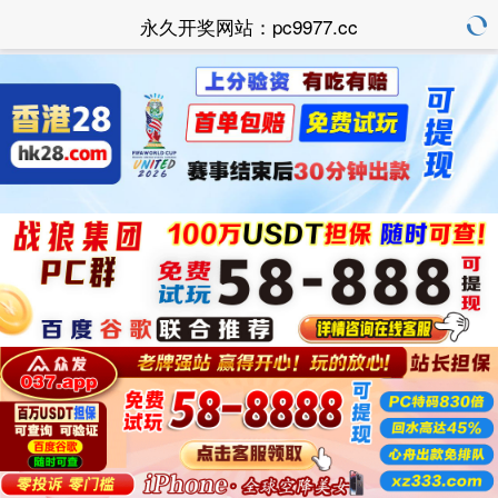
永久开奖网站：pc9977.cc