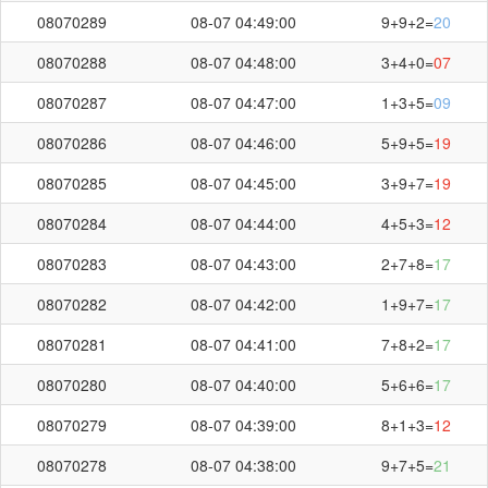
08070289
08-07 04:49:00
9+9+2=
20
08070288
08-07 04:48:00
3+4+0=
07
08070287
08-07 04:47:00
1+3+5=
09
08070286
08-07 04:46:00
5+9+5=
19
08070285
08-07 04:45:00
3+9+7=
19
08070284
08-07 04:44:00
4+5+3=
12
08070283
08-07 04:43:00
2+7+8=
17
08070282
08-07 04:42:00
1+9+7=
17
08070281
08-07 04:41:00
7+8+2=
17
08070280
08-07 04:40:00
5+6+6=
17
08070279
08-07 04:39:00
8+1+3=
12
08070278
08-07 04:38:00
9+7+5=
21