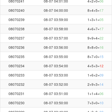
08070241
08-07 04:01:00
4+2+0=
06
08070240
08-07 04:00:00
8+4+5=
17
08070239
08-07 03:59:00
1+3+1=
05
08070238
08-07 03:58:00
4+6+7=
17
08070237
08-07 03:57:00
9+9+4=
22
08070236
08-07 03:56:00
8+8+0=
16
08070235
08-07 03:55:00
8+7+0=
15
08070234
08-07 03:54:00
4+5+3=
12
08070233
08-07 03:53:00
1+6+2=
09
08070232
08-07 03:52:00
2+9+3=
14
08070231
08-07 03:51:00
1+1+4=
06
08070230
08-07 03:50:00
7+3+0=
10